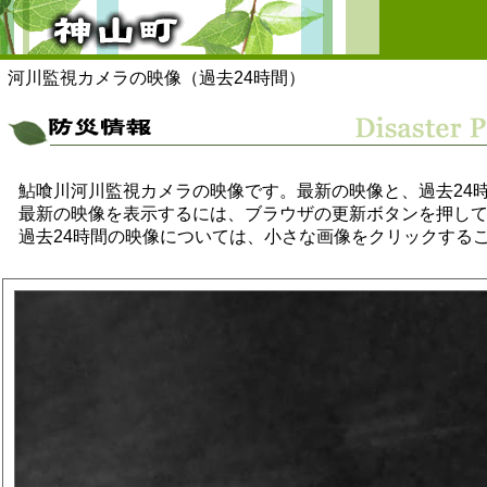
河川監視カメラの映像（過去24時間）
鮎喰川河川監視カメラの映像です。最新の映像と、過去24
最新の映像を表示するには、ブラウザの更新ボタンを押し
過去24時間の映像については、小さな画像をクリックする