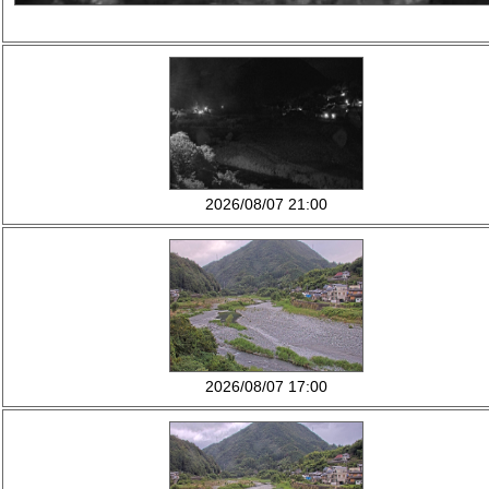
2026/08/07 21:00
2026/08/07 17:00