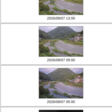
2026/08/07 13:00
2026/08/07 09:00
2026/08/07 05:00