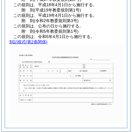
この規則は、平成18年4月1日から施行する。
附
則
(平成19年
教委規則第1号)
この規則は、平成19年4月1日から施行する。
附
則
(令和2年
教委規則第3号)
この規則は、公布の日から施行する。
附
則
(令和5年
教委規則第1号)
この規則は、令和5年4月1日から施行する。
別記様式
(第2条関係)