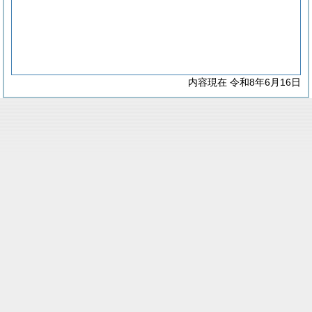
内容現在 令和8年6月16日