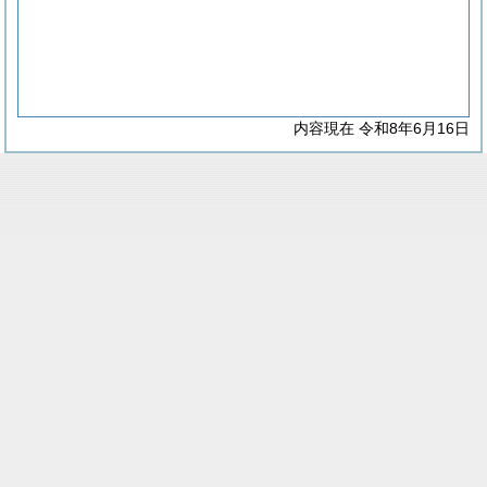
内容現在 令和8年6月16日